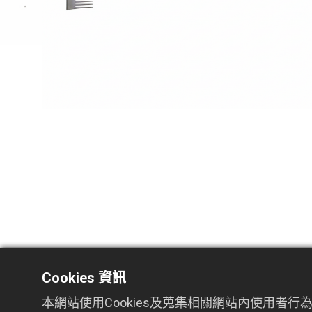
Cookies 資訊
本網站使用Cookies及蒐集相關網站內使用