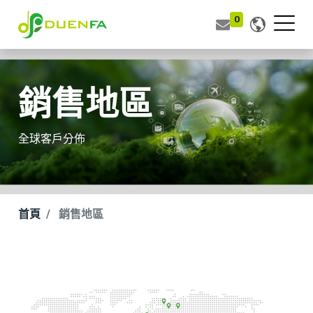
0
銷售地區
全球客戶分佈
首頁
銷售地區