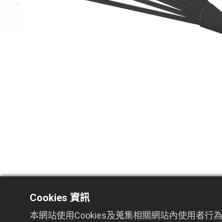
Cookies 資訊
本網站使用Cookies及蒐集相關網站內使用