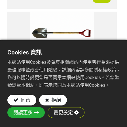
Cookies 資訊
本網站使用Cookies及蒐集相關網站內使用者行為來提供
TS30120SRD
最佳服務並改善使用體驗。詳細內容請參閱隱私權政策。
您可以隨時變更您是否同意本網站使用Cookies。若您繼
續瀏覽本網站，即表示您同意本網站使用Cookies。
同意
拒絕
閱讀更多
變更設定