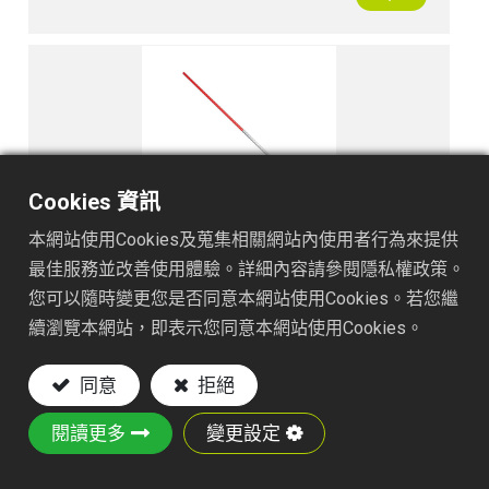
Cookies 資訊
本網站使用Cookies及蒐集相關網站內使用者行為來提供
TS102A048
最佳服務並改善使用體驗。詳細內容請參閱隱私權政策。
您可以隨時變更您是否同意本網站使用Cookies。若您繼
續瀏覽本網站，即表示您同意本網站使用Cookies。
同意
拒絕
閱讀更多
變更設定