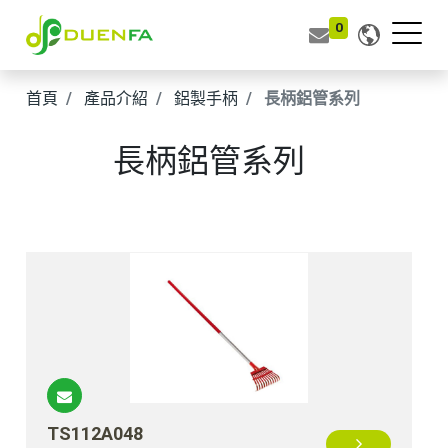
0
首頁
產品介紹
鋁製手柄
長柄鋁管系列
長柄鋁管系列
TS112A048