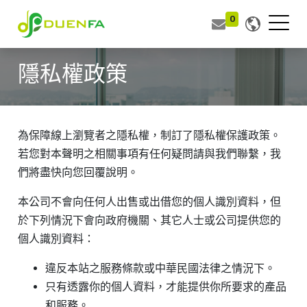
0
隱私權政策
為保障線上瀏覽者之隱私權，制訂了隱私權保護政策。
若您對本聲明之相關事項有任何疑問請與我們聯繫，我
們將盡快向您回覆說明。
本公司不會向任何人出售或出借您的個人識別資料，但
於下列情況下會向政府機關、其它人士或公司提供您的
個人識別資料：
違反本站之服務條款或中華民國法律之情況下。
只有透露你的個人資料，才能提供你所要求的產品
和服務。